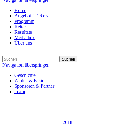
Navigation überspringen
Home
Angebot / Tickets
Programm
Reiter
Resultate
Mediathek
Über uns
Suchen
Navigation überspringen
Geschichte
Zahlen & Fakten
Sponsoren & Partner
Team
2018