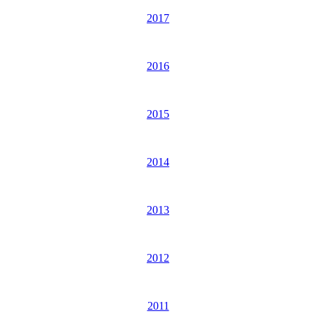
2017
2016
2015
2014
2013
2012
2011