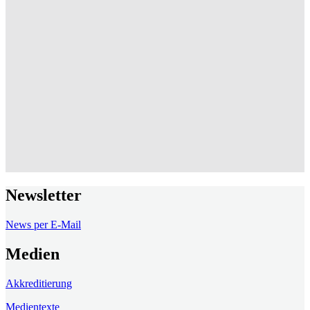
Newsletter
News per E-Mail
Medien
Akkreditierung
Medientexte