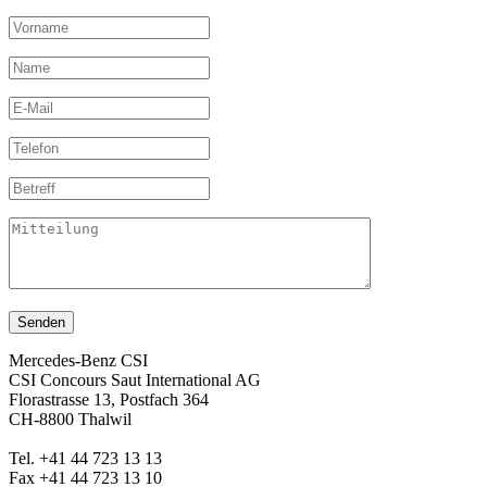
Senden
Mercedes-Benz CSI
CSI Concours Saut International AG
Florastrasse 13, Postfach 364
CH-8800 Thalwil
Tel. +41 44 723 13 13
Fax +41 44 723 13 10