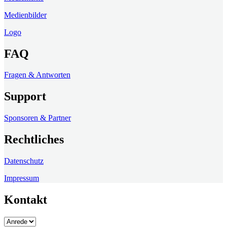
Medienbilder
Logo
FAQ
Fragen & Antworten
Support
Sponsoren & Partner
Rechtliches
Datenschutz
Impressum
Kontakt