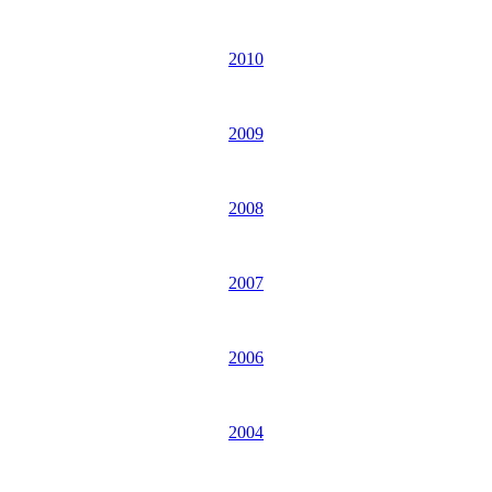
2010
2009
2008
2007
2006
2004