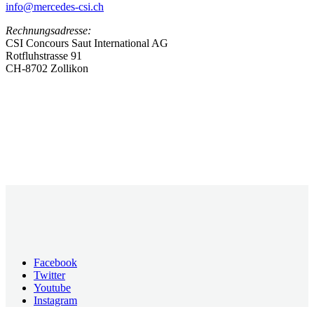
info@mercedes-csi.ch
Rechnungsadresse:
CSI Concours Saut International AG
Rotfluhstrasse 91
CH-8702 Zollikon
Facebook
Twitter
Youtube
Instagram