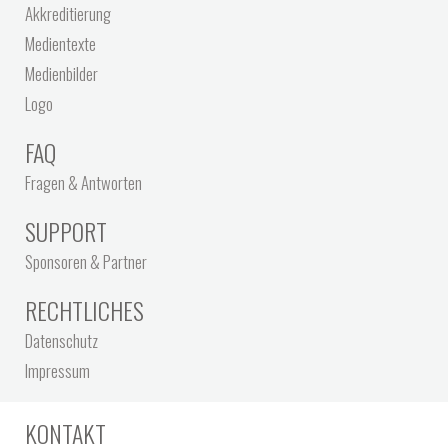
Akkreditierung
Medientexte
Medienbilder
Logo
FAQ
Fragen & Antworten
SUPPORT
Sponsoren & Partner
RECHTLICHES
Datenschutz
Impressum
KONTAKT