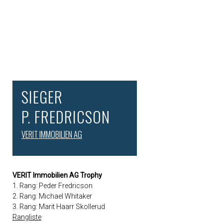
SIEGER
P. FREDRICSON
VERIT IMMOBILIEN AG
VERIT Immobilien AG Trophy
1. Rang: Peder Fredricson
2. Rang: Michael Whitaker
3. Rang: Marit Haarr Skollerud
Rangliste