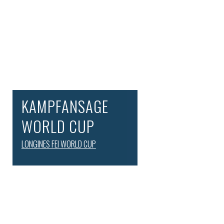
KAMPFANSAGE
WORLD CUP
LONGINES FEI WORLD CUP