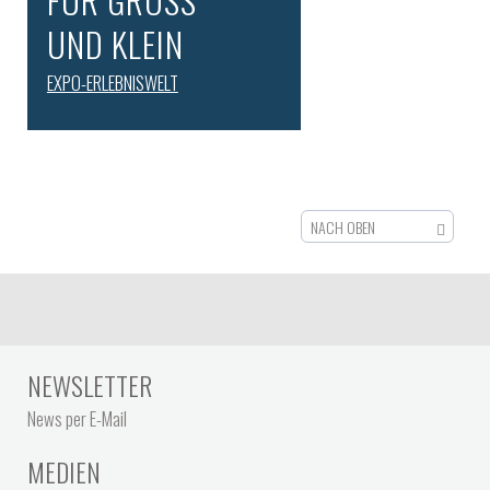
FÜR GROSS
UND KLEIN
EXPO-ERLEBNISWELT
NACH OBEN
NEWSLETTER
News per E-Mail
MEDIEN