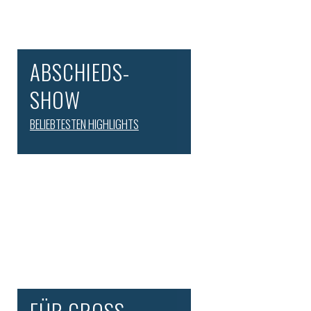
ABSCHIEDS-
SHOW
BELIEBTESTEN HIGHLIGHTS