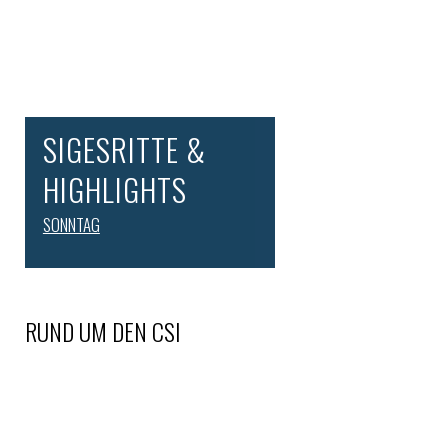
SIGESRITTE &
HIGHLIGHTS
SONNTAG
RUND UM DEN CSI