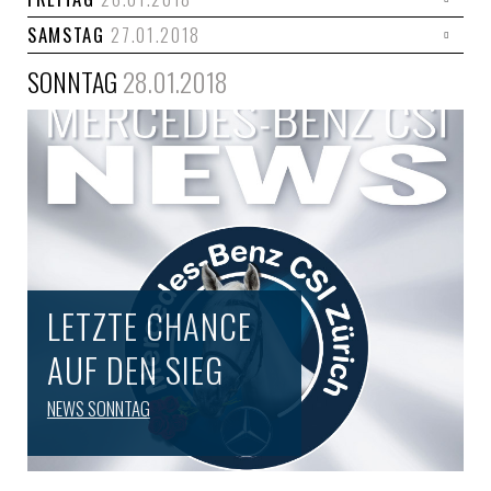
SAMSTAG
27.01.2018
SONNTAG
28.01.2018
LETZTE CHANCE
AUF DEN SIEG
NEWS SONNTAG