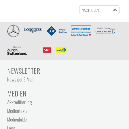
NACH OBEN
NEWSLETTER
News per E-Mail
MEDIEN
Akkreditierung
Medientexte
Medienbilder
Logo