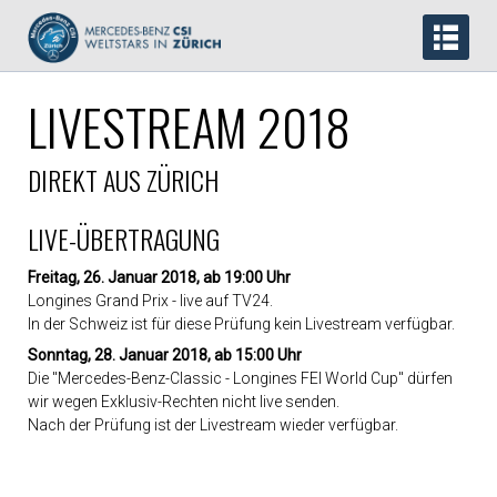
LIVESTREAM 2018
DIREKT AUS ZÜRICH
LIVE-ÜBERTRAGUNG
Freitag, 26. Januar 2018, ab 19:00 Uhr
Longines Grand Prix - live auf TV24.
In der Schweiz ist für diese Prüfung kein Livestream verfügbar.
Sonntag, 28. Januar 2018, ab 15:00 Uhr
Die "Mercedes-Benz-Classic - Longines FEI World Cup" dürfen
wir wegen Exklusiv-Rechten nicht live senden.
Nach der Prüfung ist der Livestream wieder verfügbar.