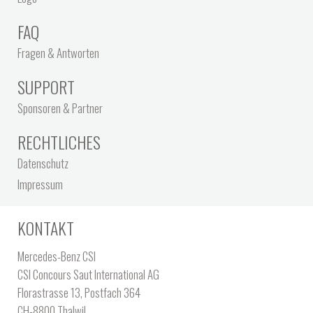
FAQ
Fragen & Antworten
SUPPORT
Sponsoren & Partner
RECHTLICHES
Datenschutz
Impressum
KONTAKT
Mercedes-Benz CSI
CSI Concours Saut International AG
Florastrasse 13, Postfach 364
CH-8800 Thalwil