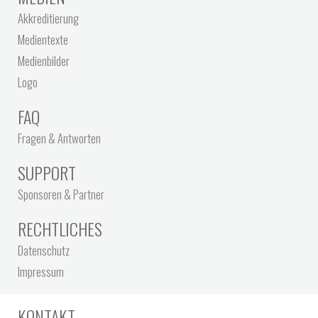
Akkreditierung
Medientexte
Medienbilder
Logo
FAQ
Fragen & Antworten
SUPPORT
Sponsoren & Partner
RECHTLICHES
Datenschutz
Impressum
KONTAKT