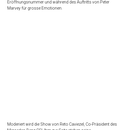
Eröffnungsnummer und während des Auftritts von Peter
Marvey für grosse Emotionen.
Moderiert wird die Show von Reto Caviezel, Co-Präsident des